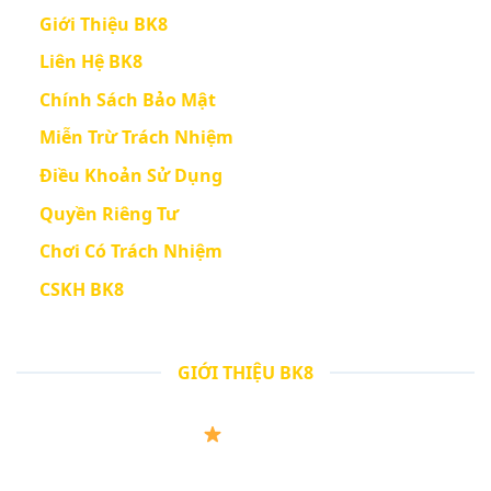
Giới Thiệu BK8
Giới thiệu tổng quan về BK8
Liên Hệ BK8
Chính Sách Bảo Mật
Lịch sử hình thành
Miễn Trừ Trách Nhiệm
BK8
thành lập chính thức vào năm 2015 tại Malta với
mục tiêu trở thành nền tảng giải trí trực tuyến hàng
Điều Khoản Sử Dụng
đầu châu lục. Ngay từ những ngày đầu, nhà cái đã chú
Quyền Riêng Tư
trọng vào việc xây dựng nền tảng công nghệ bảo mật
256-bit và hệ thống giao dịch siêu tốc.
Chơi Có Trách Nhiệm
CSKH BK8
Năm 2018 đánh dấu bước ngoặt lớn khi thương hiệu
chính thức lấn sân sang thị trường Việt Nam và nhanh
chóng đạt mốc 1 triệu người đăng ký chỉ sau hơn một
GIỚI THIỆU BK8
năm hoạt động. Chính sự đầu tư bài bản vào dịch vụ
khách hàng và đa dạng hóa bảng kèo chất lượng đã
Thương Hiệu: BK8
giúp
BK8
nhận giải thưởng “Nhà cái của năm” (Asian
Operator of the Year) trong nhiều năm liên tiếp.
Năm hoạt động: 2000