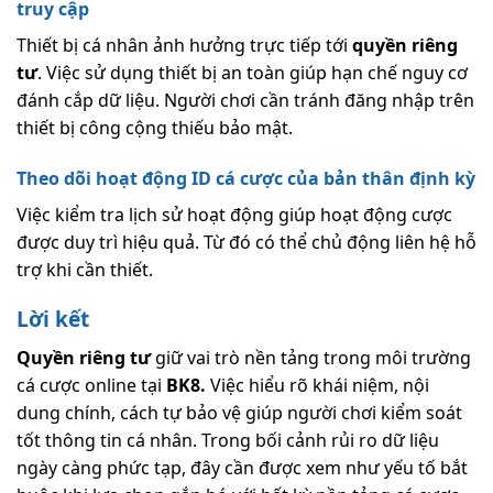
truy cập
Thiết bị cá nhân ảnh hưởng trực tiếp tới
quyền riêng
tư
. Việc sử dụng thiết bị an toàn giúp hạn chế nguy cơ
đánh cắp dữ liệu. Người chơi cần tránh đăng nhập trên
thiết bị công cộng thiếu bảo mật.
Theo dõi hoạt động ID cá cược của bản thân định kỳ
Việc kiểm tra lịch sử hoạt động giúp hoạt động cược
được duy trì hiệu quả. Từ đó có thể chủ động liên hệ hỗ
trợ khi cần thiết.
Lời kết
Quyền riêng tư
giữ vai trò nền tảng trong môi trường
cá cược online tại
BK8.
Việc hiểu rõ khái niệm, nội
dung chính, cách tự bảo vệ giúp người chơi kiểm soát
tốt thông tin cá nhân. Trong bối cảnh rủi ro dữ liệu
ngày càng phức tạp, đây cần được xem như yếu tố bắt