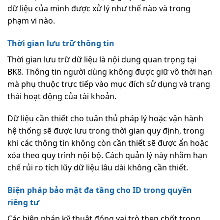
dữ liệu của mình được xử lý như thế nào và trong
phạm vi nào.
Thời gian lưu trữ thông tin
Thời gian lưu trữ dữ liệu là nội dung quan trọng tại
BK8. Thông tin người dùng không được giữ vô thời hạn
mà phụ thuộc trực tiếp vào mục đích sử dụng và trạng
thái hoạt động của tài khoản.
Dữ liệu cần thiết cho tuân thủ pháp lý hoặc vận hành
hệ thống sẽ được lưu trong thời gian quy định, trong
khi các thông tin không còn cần thiết sẽ được ẩn hoặc
xóa theo quy trình nội bộ. Cách quản lý này nhằm hạn
chế rủi ro tích lũy dữ liệu lâu dài không cần thiết.
Biện pháp bảo mật đa tầng cho ID trong quyền
riêng tư
Các biện pháp kỹ thuật đóng vai trò then chốt trong