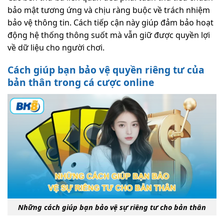
bảo mật tương ứng và chịu ràng buộc về trách nhiệm
bảo vệ thông tin. Cách tiếp cận này giúp đảm bảo hoạt
động hệ thống thông suốt mà vẫn giữ được quyền lợi
về dữ liệu cho người chơi.
Cách giúp bạn bảo vệ quyền riêng tư của
bản thân trong cá cược online
Những cách giúp bạn bảo vệ sự riêng tư cho bản thân