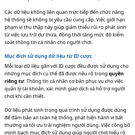
Các dữ liệu không liên quan trực tiếp đến chức năng
hệ thống sẽ không bị yêu cầu cung cấp. Việc giới hạn
phạm vi thu thập này giúp giảm thiểu rủi ro phát sinh
từ việc lưu trữ dư thừa, đồng thời tăng mức độ kiểm
soát thông tin cá nhân cho người chơi.
Mục đích sử dụng dữ liệu từ ID cược
Mỗi loại dữ liệu gắn với ID cược đều được sử dụng cho
những mục đích cụ thể đã được nêu rõ trong
quyền
riêng tư
. Thông tin cá nhân cơ bản phục vụ cho việc
quản lý tài khoản, xác minh giao dịch và hỗ trợ người
chơi khi cần thiết.
Dữ liệu phát sinh trong quá trình sử dụng được dùng
để đảm bảo an toàn hệ thống, phát hiện hành vi bất
thường và tối ưu trải nghiệm người dùng. Việc công bố
minh bạch mục đích sử dụng giúp người chơi hiểu rõ