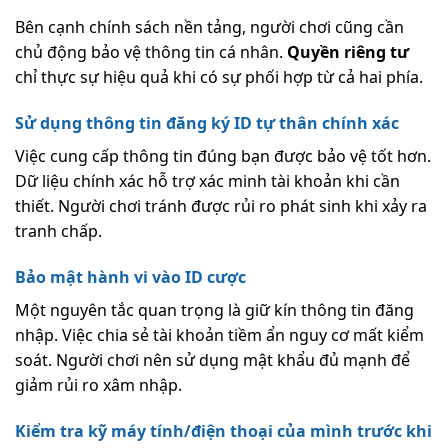
Bên cạnh chính sách nền tảng, người chơi cũng cần
chủ động bảo vệ thông tin cá nhân.
Quyền riêng tư
chỉ thực sự hiệu quả khi có sự phối hợp từ cả hai phía.
Sử dụng thông tin đăng ký ID tự thân chính xác
Việc cung cấp thông tin đúng bạn được bảo vệ tốt hơn.
Dữ liệu chính xác hỗ trợ xác minh tài khoản khi cần
thiết. Người chơi tránh được rủi ro phát sinh khi xảy ra
tranh chấp.
Bảo mật hành vi vào ID cược
Một nguyên tắc quan trọng là giữ kín thông tin đăng
nhập. Việc chia sẻ tài khoản tiềm ẩn nguy cơ mất kiểm
soát. Người chơi nên sử dụng mật khẩu đủ mạnh để
giảm rủi ro xâm nhập.
Kiểm tra kỹ máy tính/điện thoại của mình trước khi