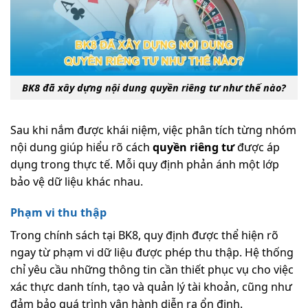
BK8 đã xây dựng nội dung quyền riêng tư như thế nào?
Sau khi nắm được khái niệm, việc phân tích từng nhóm
nội dung giúp hiểu rõ cách
quyền riêng tư
được áp
dụng trong thực tế. Mỗi quy định phản ánh một lớp
bảo vệ dữ liệu khác nhau.
Phạm vi thu thập
Trong chính sách tại BK8, quy định được thể hiện rõ
ngay từ phạm vi dữ liệu được phép thu thập. Hệ thống
chỉ yêu cầu những thông tin cần thiết phục vụ cho việc
xác thực danh tính, tạo và quản lý tài khoản, cũng như
đảm bảo quá trình vận hành diễn ra ổn định.