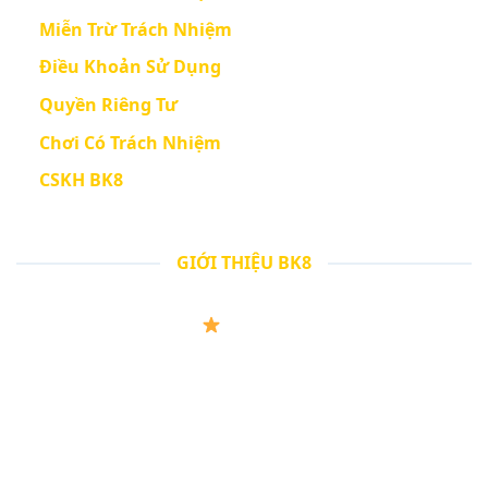
Miễn Trừ Trách Nhiệm
Điều Khoản Sử Dụng
Quyền Riêng Tư
Chơi Có Trách Nhiệm
CSKH BK8
GIỚI THIỆU BK8
Thương Hiệu: BK8
Năm hoạt động: 2000
Địa chỉ: 58 Hoàng Xuân Nhị, Phú Trung, Tân Phú,
Thành phố Hồ Chí Minh, Vietnam
Phone: 0982547114