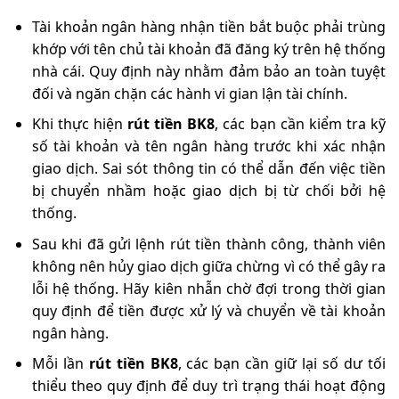
Tài khoản ngân hàng nhận tiền bắt buộc phải trùng
khớp với tên chủ tài khoản đã đăng ký trên hệ thống
nhà cái. Quy định này nhằm đảm bảo an toàn tuyệt
đối và ngăn chặn các hành vi gian lận tài chính.
Khi thực hiện
rút tiền
BK8
, các bạn cần kiểm tra kỹ
số tài khoản và tên ngân hàng trước khi xác nhận
giao dịch. Sai sót thông tin có thể dẫn đến việc tiền
bị chuyển nhầm hoặc giao dịch bị từ chối bởi hệ
thống.
Sau khi đã gửi lệnh rút tiền thành công, thành viên
không nên hủy giao dịch giữa chừng vì có thể gây ra
lỗi hệ thống. Hãy kiên nhẫn chờ đợi trong thời gian
quy định để tiền được xử lý và chuyển về tài khoản
ngân hàng.
Mỗi lần
rút tiền
BK8
, các bạn cần giữ lại số dư tối
thiểu theo quy định để duy trì trạng thái hoạt động