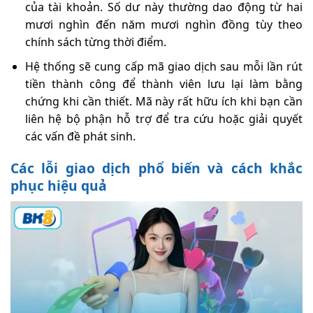
của tài khoản. Số dư này thường dao động từ hai
mươi nghìn đến năm mươi nghìn đồng tùy theo
chính sách từng thời điểm.
Hệ thống sẽ cung cấp mã giao dịch sau mỗi lần rút
tiền thành công để thành viên lưu lại làm bằng
chứng khi cần thiết. Mã này rất hữu ích khi bạn cần
liên hệ bộ phận hỗ trợ để tra cứu hoặc giải quyết
các vấn đề phát sinh.
Các lỗi giao dịch phổ biến và cách khắc
phục hiệu quả