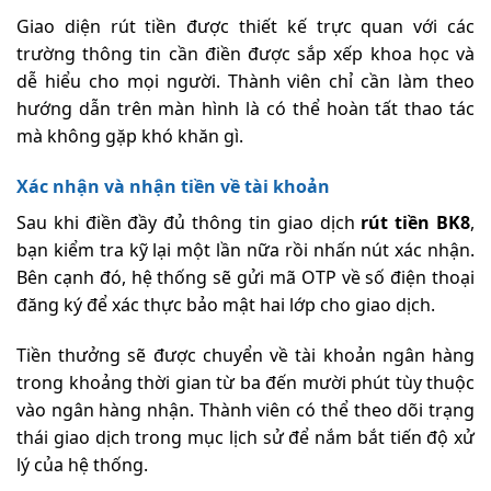
Giao diện rút tiền được thiết kế trực quan với các
trường thông tin cần điền được sắp xếp khoa học và
dễ hiểu cho mọi người. Thành viên chỉ cần làm theo
hướng dẫn trên màn hình là có thể hoàn tất thao tác
mà không gặp khó khăn gì.
Xác nhận và nhận tiền về tài khoản
Sau khi điền đầy đủ thông tin giao dịch
rút tiền
BK8
,
bạn kiểm tra kỹ lại một lần nữa rồi nhấn nút xác nhận.
Bên cạnh đó, hệ thống sẽ gửi mã OTP về số điện thoại
đăng ký để xác thực bảo mật hai lớp cho giao dịch.
Tiền thưởng sẽ được chuyển về tài khoản ngân hàng
trong khoảng thời gian từ ba đến mười phút tùy thuộc
vào ngân hàng nhận. Thành viên có thể theo dõi trạng
thái giao dịch trong mục lịch sử để nắm bắt tiến độ xử
lý của hệ thống.