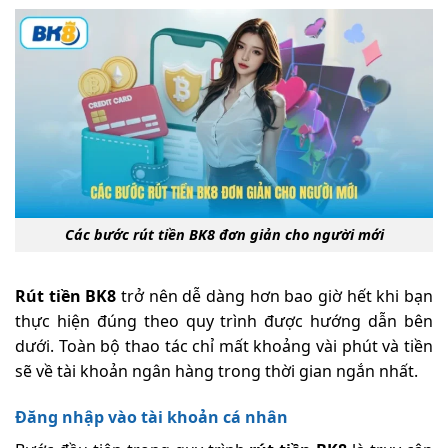
Các bước rút tiền BK8 đơn giản cho người mới
Rút tiền
BK8
trở nên dễ dàng hơn bao giờ hết khi bạn
thực hiện đúng theo quy trình được hướng dẫn bên
dưới. Toàn bộ thao tác chỉ mất khoảng vài phút và tiền
sẽ về tài khoản ngân hàng trong thời gian ngắn nhất.
Đăng nhập vào tài khoản cá nhân