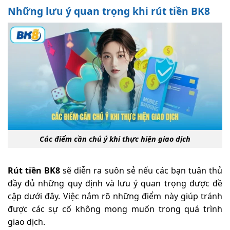
Những lưu ý quan trọng khi rút tiền
BK8
Các điểm cần chú ý khi thực hiện giao dịch
Rút tiền
BK8
sẽ diễn ra suôn sẻ nếu các bạn tuân thủ
đầy đủ những quy định và lưu ý quan trọng được đề
cập dưới đây. Việc nắm rõ những điểm này giúp tránh
được các sự cố không mong muốn trong quá trình
giao dịch.