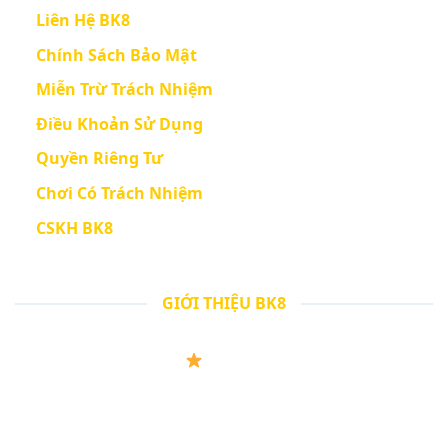
Liên Hệ BK8
Chính Sách Bảo Mật
Miễn Trừ Trách Nhiệm
Điều Khoản Sử Dụng
Quyền Riêng Tư
Chơi Có Trách Nhiệm
CSKH BK8
GIỚI THIỆU BK8
Thương Hiệu: BK8
Năm hoạt động: 2000
Địa chỉ: 58 Hoàng Xuân Nhị, Phú Trung, Tân Phú,