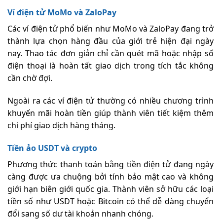
Ví điện tử MoMo và ZaloPay
Các ví điện tử phổ biến như MoMo và ZaloPay đang trở
thành lựa chọn hàng đầu của giới trẻ hiện đại ngày
nay. Thao tác đơn giản chỉ cần quét mã hoặc nhập số
điện thoại là hoàn tất giao dịch trong tích tắc không
cần chờ đợi.
Ngoài ra các ví điện tử thường có nhiều chương trình
khuyến mãi hoàn tiền giúp thành viên tiết kiệm thêm
chi phí giao dịch hàng tháng.
Tiền ảo USDT và crypto
Phương thức thanh toán bằng tiền điện tử đang ngày
càng được ưa chuộng bởi tính bảo mật cao và không
giới hạn biên giới quốc gia. Thành viên sở hữu các loại
tiền số như USDT hoặc Bitcoin có thể dễ dàng chuyển
đổi sang số dư tài khoản nhanh chóng.