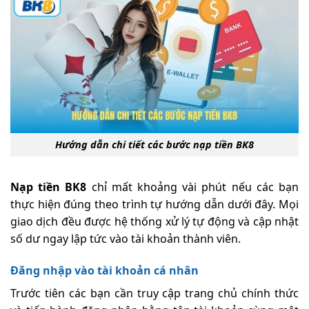
Hướng dẫn chi tiết các bước nạp tiền BK8
Nạp tiền
BK8
chỉ mất khoảng vài phút nếu các bạn
thực hiện đúng theo trình tự hướng dẫn dưới đây. Mọi
giao dịch đều được hệ thống xử lý tự động và cập nhật
số dư ngay lập tức vào tài khoản thành viên.
Đăng nhập vào tài khoản cá nhân
Trước tiên các bạn cần truy cập trang chủ chính thức