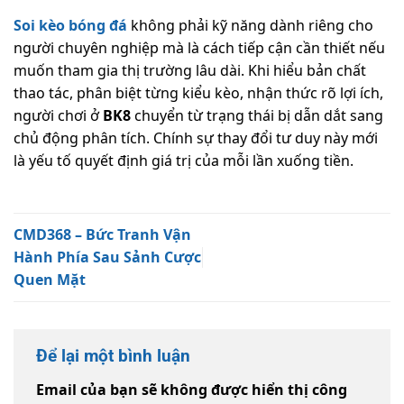
Soi kèo bóng đá
không phải kỹ năng dành riêng cho
người chuyên nghiệp mà là cách tiếp cận cần thiết nếu
muốn tham gia thị trường lâu dài. Khi hiểu bản chất
thao tác, phân biệt từng kiểu kèo, nhận thức rõ lợi ích,
người chơi ở
BK8
chuyển từ trạng thái bị dẫn dắt sang
chủ động phân tích. Chính sự thay đổi tư duy này mới
là yếu tố quyết định giá trị của mỗi lần xuống tiền.
CMD368 – Bức Tranh Vận
Hành Phía Sau Sảnh Cược
Quen Mặt
Để lại một bình luận
Email của bạn sẽ không được hiển thị công