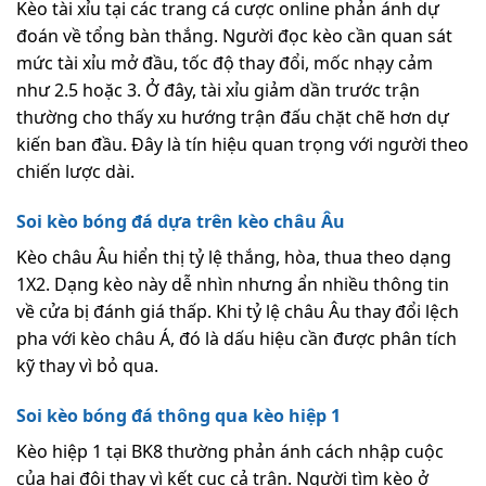
Kèo tài xỉu tại các trang cá cược online phản ánh dự
đoán về tổng bàn thắng. Người đọc kèo cần quan sát
mức tài xỉu mở đầu, tốc độ thay đổi, mốc nhạy cảm
như 2.5 hoặc 3. Ở đây, tài xỉu giảm dần trước trận
thường cho thấy xu hướng trận đấu chặt chẽ hơn dự
kiến ban đầu. Đây là tín hiệu quan trọng với người theo
chiến lược dài.
Soi kèo bóng đá dựa trên kèo châu Âu
Kèo châu Âu hiển thị tỷ lệ thắng, hòa, thua theo dạng
1X2. Dạng kèo này dễ nhìn nhưng ẩn nhiều thông tin
về cửa bị đánh giá thấp. Khi tỷ lệ châu Âu thay đổi lệch
pha với kèo châu Á, đó là dấu hiệu cần được phân tích
kỹ thay vì bỏ qua.
Soi kèo bóng đá thông qua kèo hiệp 1
Kèo hiệp 1 tại BK8 thường phản ánh cách nhập cuộc
của hai đội thay vì kết cục cả trận. Người tìm kèo ở